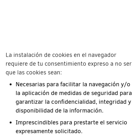
La instalación de cookies en el navegador
requiere de tu consentimiento expreso a no ser
que las cookies sean:
Necesarias para facilitar la navegación y/o
la aplicación de medidas de seguridad para
garantizar la confidencialidad, integridad y
disponibilidad de la información.
Imprescindibles para prestarte el servicio
expresamente solicitado.