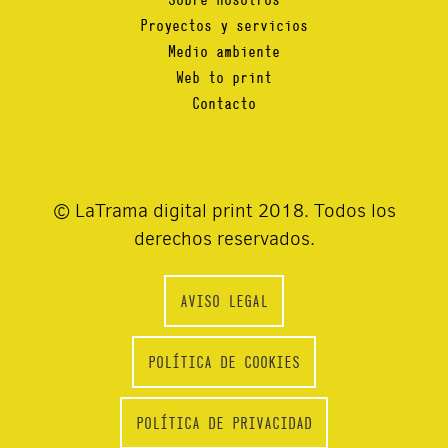
Proyectos y servicios
Medio ambiente
Web to print
Contacto
© LaTrama digital print 2018. Todos los
derechos reservados.
AVISO LEGAL
POLÍTICA DE COOKIES
POLÍTICA DE PRIVACIDAD