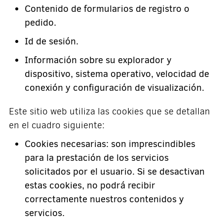
Contenido de formularios de registro o
pedido.
Id de sesión.
Información sobre su explorador y
dispositivo, sistema operativo, velocidad de
conexión y configuración de visualización.
Este sitio web utiliza las cookies que se detallan
en el cuadro siguiente:
Cookies necesarias: son imprescindibles
para la prestación de los servicios
solicitados por el usuario. Si se desactivan
estas cookies, no podrá recibir
correctamente nuestros contenidos y
servicios.