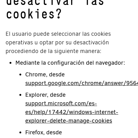
cookies?
El usuario puede seleccionar las cookies
operativas u optar por su desactivación
procediendo de la siguiente manera:
Mediante la configuración del navegador:
Chrome, desde
support.google.com/chrome/answer/956
Explorer, desde
support.microsoft.com/es-
es/help/17442/windows-internet-
explorer-delete-manage-cookies
Firefox, desde