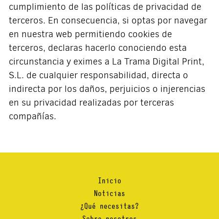
cumplimiento de las políticas de privacidad de
terceros. En consecuencia, si optas por navegar
en nuestra web permitiendo cookies de
terceros, declaras hacerlo conociendo esta
circunstancia y eximes a La Trama Digital Print,
S.L. de cualquier responsabilidad, directa o
indirecta por los daños, perjuicios o injerencias
en su privacidad realizadas por terceras
compañías.
Inicio
Noticias
¿Qué necesitas?
Sobre nosotros