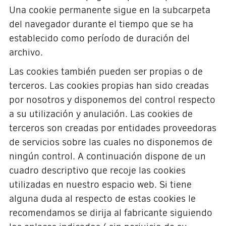
Una cookie permanente sigue en la subcarpeta
del navegador durante el tiempo que se ha
establecido como período de duración del
archivo.
Las cookies también pueden ser propias o de
terceros. Las cookies propias han sido creadas
por nosotros y disponemos del control respecto
a su utilización y anulación. Las cookies de
terceros son creadas por entidades proveedoras
de servicios sobre las cuales no disponemos de
ningún control. A continuación dispone de un
cuadro descriptivo que recoje las cookies
utilizadas en nuestro espacio web. Si tiene
alguna duda al respecto de estas cookies le
recomendamos se dirija al fabricante siguiendo