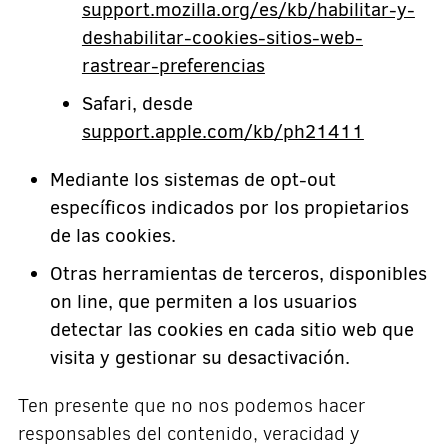
support.mozilla.org/es/kb/habilitar-y-
deshabilitar-cookies-sitios-web-
rastrear-preferencias
Safari, desde
support.apple.com/kb/ph21411
Mediante los sistemas de opt-out
específicos indicados por los propietarios
de las cookies.
Otras herramientas de terceros, disponibles
on line, que permiten a los usuarios
detectar las cookies en cada sitio web que
visita y gestionar su desactivación.
Ten presente que no nos podemos hacer
responsables del contenido, veracidad y