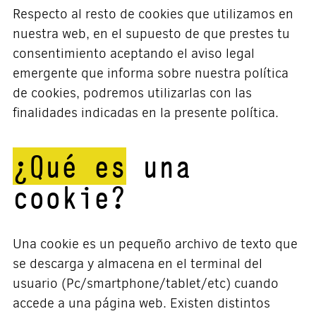
Respecto al resto de cookies que utilizamos en
nuestra web, en el supuesto de que prestes tu
consentimiento aceptando el aviso legal
emergente que informa sobre nuestra política
de cookies, podremos utilizarlas con las
finalidades indicadas en la presente política.
¿Qué es
una
cookie?
Una cookie es un pequeño archivo de texto que
se descarga y almacena en el terminal del
usuario (Pc/smartphone/tablet/etc) cuando
accede a una página web. Existen distintos