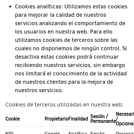
Cookies analíticas: Utilizamos estas cookies
para mejorar la calidad de nuestros
servicios analizando el comportamiento de
los usuarios en nuestra web. Para ello
utilizamos cookies de terceros sobre las
cuales no disponemos de ningún control. Si
desactiva estas cookies podrá continuar
recibiendo nuestros servicios, sin embargo
nos limitará el conocimiento de la actividad
de nuestros clientes para la mejora de
nuestros servicios.
Cookies de terceros utilizadas en nuestra web:
Necesar
Sesión /
Cookie
Propietario
Finalidad
/
Permanente
Opciona
NID
Google
Analítica
Sesión
Opciona