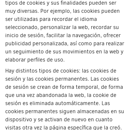
tipos de cookies y sus finalidades pueden ser
muy diversas. Por ejemplo, las cookies pueden
ser utilizadas para recordar el idioma
seleccionado, personalizar la web, recordar su
inicio de sesión, facilitar la navegación, ofrecer
publicidad personalizada, así como para realizar
un seguimiento de sus movimientos en la web y
elaborar perfiles de uso.
Hay distintos tipos de cookies: las cookies de
sesión y las cookies permanentes. Las cookies
de sesión se crean de forma temporal, de forma
que una vez abandonada la web, la cookie de
sesión es eliminada automáticamente. Las
cookies permanentes siguen almacenadas en su
dispositivo y se activan de nuevo en cuanto
visitas otra vez la página específica que la creó.