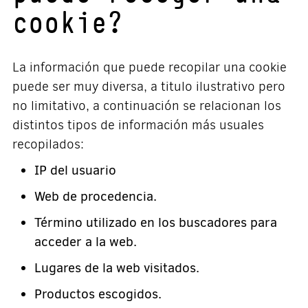
cookie?
La información que puede recopilar una cookie
puede ser muy diversa, a titulo ilustrativo pero
no limitativo, a continuación se relacionan los
distintos tipos de información más usuales
recopilados:
IP del usuario
Web de procedencia.
Término utilizado en los buscadores para
acceder a la web.
Lugares de la web visitados.
Productos escogidos.