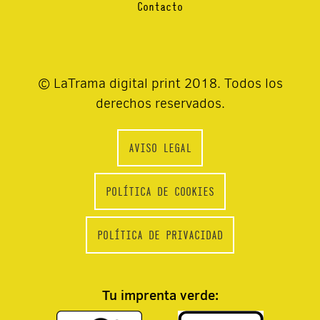
Contacto
© LaTrama digital print 2018. Todos los
derechos reservados.
AVISO LEGAL
POLÍTICA DE COOKIES
POLÍTICA DE PRIVACIDAD
Tu imprenta verde: