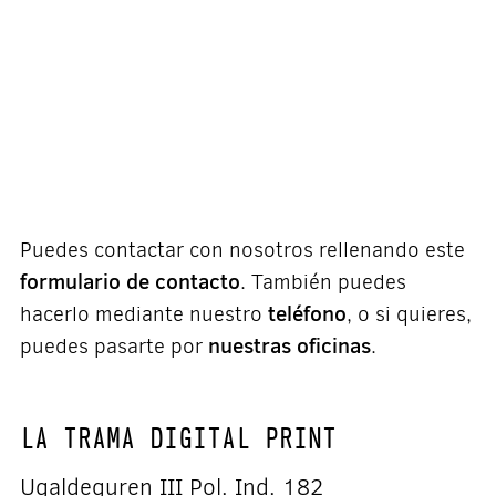
Puedes contactar con nosotros rellenando este
formulario de contacto
. También puedes
teléfono
hacerlo mediante nuestro
, o si quieres,
nuestras oficinas
puedes pasarte por
.
LA TRAMA DIGITAL PRINT
Ugaldeguren III Pol. Ind. 182