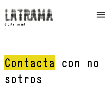
Contacta
con no
sotros