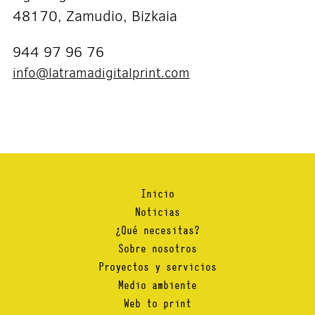
48170, Zamudio, Bizkaia
944 97 96 76
info@latramadigitalprint.com
Inicio
Noticias
¿Qué necesitas?
Sobre nosotros
Proyectos y servicios
Medio ambiente
Web to print