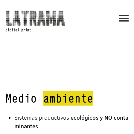
Medio
ambiente
ecológicos y NO conta
Sistemas productivos
minantes
.