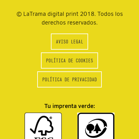
© LaTrama digital print 2018. Todos los
derechos reservados.
AVISO LEGAL
POLÍTICA DE COOKIES
POLÍTICA DE PRIVACIDAD
Tu imprenta verde: