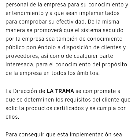
personal de la empresa para su conocimiento y
entendimiento y a que sean implementados
para comprobar su efectividad. De la misma
manera se promoverá que el sistema seguido
por la empresa sea también de conocimiento
público poniéndolo a disposición de clientes y
proveedores, así como de cualquier parte
interesada, para el conocimiento del propósito
de la empresa en todos los ámbitos.
LA TRAMA
La Dirección de
se compromete a
que se determinen los requisitos del cliente que
solicita productos certificados y se cumpla con
ellos.
Para conseguir que esta implementación sea