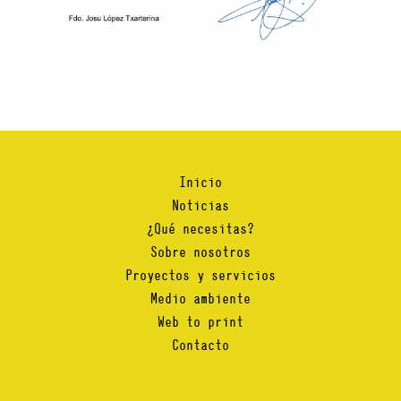
Inicio
Noticias
¿Qué necesitas?
Sobre nosotros
Proyectos y servicios
Medio ambiente
Web to print
Contacto