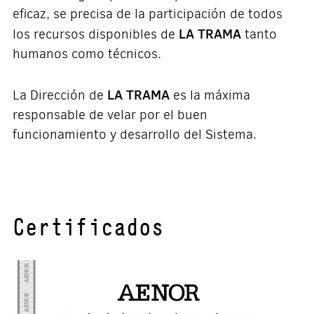
eficaz, se precisa de la participación de todos
LA TRAMA
los recursos disponibles de
tanto
humanos como técnicos.
LA TRAMA
La Dirección de
es la máxima
responsable de velar por el buen
funcionamiento y desarrollo del Sistema.
Certificados