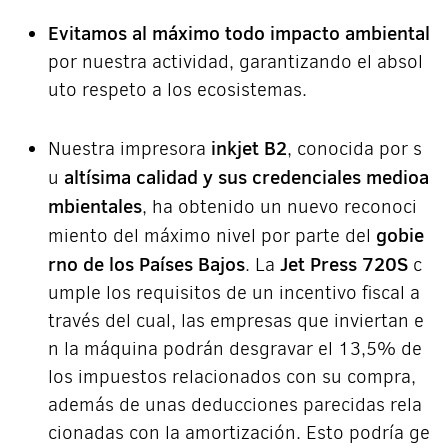
Evitamos al máximo todo impacto ambiental
por nuestra actividad, garantizando el absol
uto respeto a los ecosistemas.
inkjet B2
Nuestra impresora
, conocida por s
altísima calidad y sus credenciales medioa
u
mbientales
, ha obtenido un nuevo reconoci
gobie
miento del máximo nivel por parte del
rno de los Países Bajos
Jet Press 720S
. La
c
umple los requisitos de un incentivo fiscal a
través del cual, las empresas que inviertan e
n la máquina podrán desgravar el 13,5% de
los impuestos relacionados con su compra,
además de unas deducciones parecidas rela
cionadas con la amortización. Esto podría ge